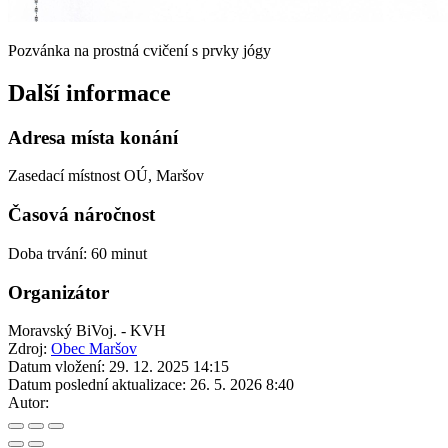
Pozvánka na prostná cvičení s prvky jógy
Další informace
Adresa místa konání
Zasedací místnost OÚ, Maršov
Časová náročnost
Doba trvání: 60 minut
Organizátor
Moravský BiVoj. - KVH
Zdroj:
Obec Maršov
Datum vložení:
29. 12. 2025 14:15
Datum poslední aktualizace:
26. 5. 2026 8:40
Autor: