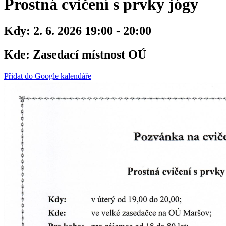
Prostná cvičení s prvky jógy
Kdy:
2. 6. 2026 19:00 - 20:00
Kde:
Zasedací místnost OÚ
Přidat do Google kalendáře