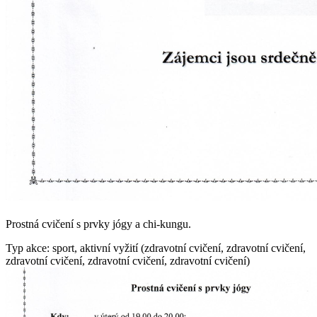
Prostná cvičení s prvky jógy a chi-kungu.
Typ akce: sport, aktivní vyžití (zdravotní cvičení, zdravotní cvičení,
zdravotní cvičení, zdravotní cvičení, zdravotní cvičení)