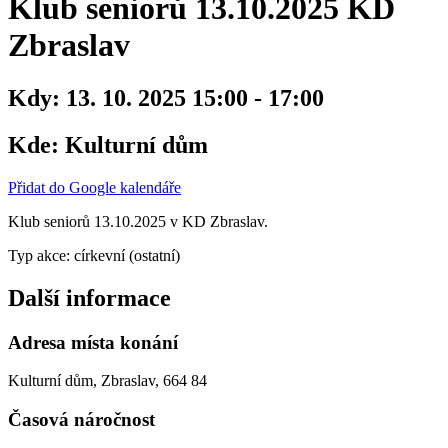
Klub seniorů 13.10.2025 KD
Zbraslav
Kdy:
13. 10. 2025 15:00 - 17:00
Kde:
Kulturní dům
Přidat do Google kalendáře
Klub seniorů 13.10.2025 v KD Zbraslav.
Typ akce: církevní (ostatní)
Další informace
Adresa místa konání
Kulturní dům, Zbraslav, 664 84
Časová náročnost