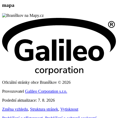
mapa
Oficiální stránky obce Braníškov © 2026
Provozovatel
Galileo Corporation s.r.o.
Poslední aktualizace: 7. 8. 2026
Změna vzhledu
,
Struktura stránek
,
Vytisknout