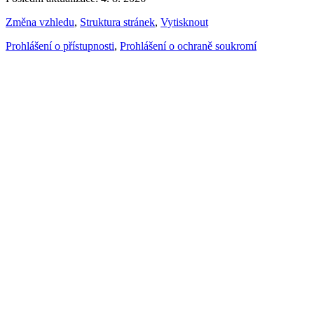
Změna vzhledu
,
Struktura stránek
,
Vytisknout
Prohlášení o přístupnosti
,
Prohlášení o ochraně soukromí