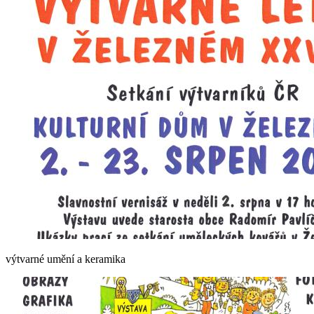
výtvarné umění a keramika