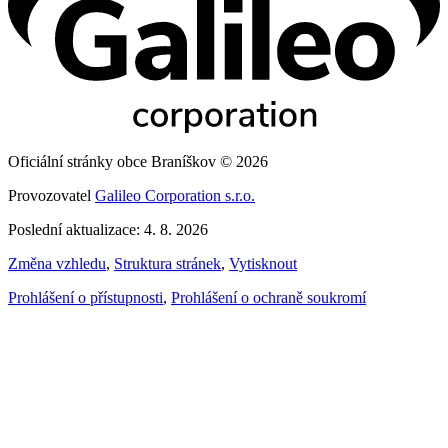
Oficiální stránky obce Braníškov © 2026
Provozovatel
Galileo Corporation s.r.o.
Poslední aktualizace: 4. 8. 2026
Změna vzhledu
,
Struktura stránek
,
Vytisknout
Prohlášení o přístupnosti
,
Prohlášení o ochraně soukromí