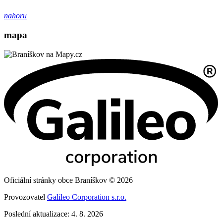
nahoru
mapa
Oficiální stránky obce Braníškov © 2026
Provozovatel
Galileo Corporation s.r.o.
Poslední aktualizace: 4. 8. 2026