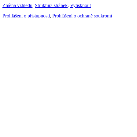
Změna vzhledu
,
Struktura stránek
,
Vytisknout
Prohlášení o přístupnosti
,
Prohlášení o ochraně soukromí